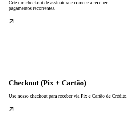
Crie um checkout de assinatura e comece a receber
pagamentos recorrentes.
Checkout (Pix + Cartão)
Use nosso checkout para receber via Pix e Cartão de Crédito.