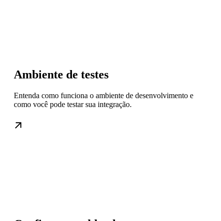
Ambiente de testes
Entenda como funciona o ambiente de desenvolvimento e
como você pode testar sua integração.