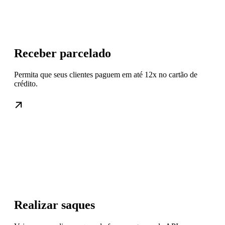
Receber parcelado
Permita que seus clientes paguem em até 12x no cartão de
crédito.
Realizar saques