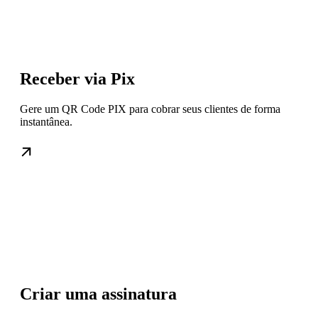
Receber via Pix
Gere um QR Code PIX para cobrar seus clientes de forma
instantânea.
Criar uma assinatura