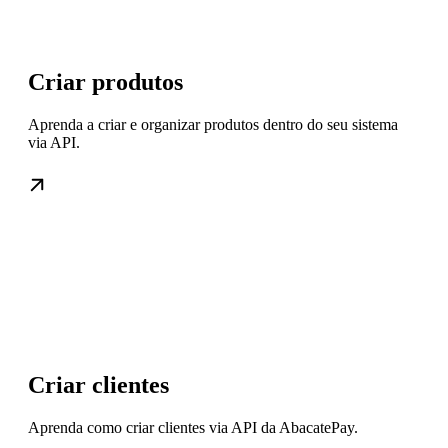
Criar produtos
Aprenda a criar e organizar produtos dentro do seu sistema
via API.
Criar clientes
Aprenda como criar clientes via API da AbacatePay.