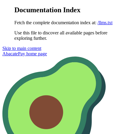
Documentation Index
Fetch the complete documentation index at:
/llms.txt
Use this file to discover all available pages before
exploring further.
Skip to main content
AbacatePay
home page