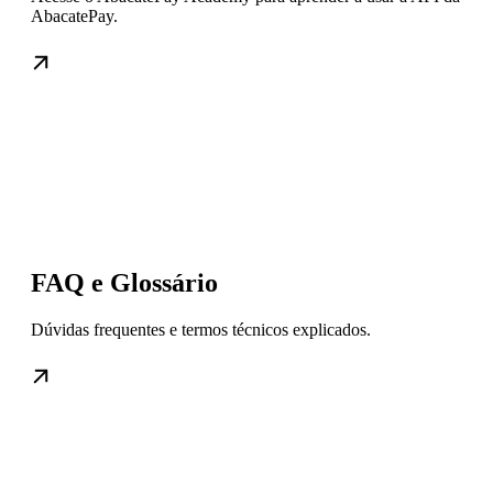
AbacatePay.
FAQ e Glossário
Dúvidas frequentes e termos técnicos explicados.