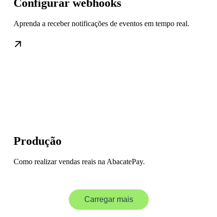
Configurar webhooks
Aprenda a receber notificações de eventos em tempo real.
Produção
Como realizar vendas reais na AbacatePay.
Carregar mais