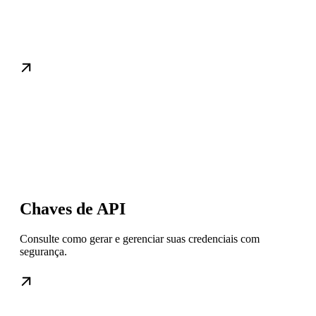
Primeiros passos
Chaves de API
Consulte como gerar e gerenciar suas credenciais com
segurança.