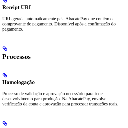
Receipt URL
URL gerada automaticamente pela AbacatePay que contém o
comprovante de pagamento. Disponível após a confirmação do
pagamento.
Processos
Homologação
Processo de validação e aprovação necessário para ir de
desenvolvimento para produção. Na AbacatePay, envolve
verificação da conta e aprovação para processar transações reais.