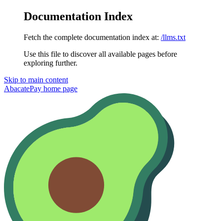
Documentation Index
Fetch the complete documentation index at:
/llms.txt
Use this file to discover all available pages before
exploring further.
Skip to main content
AbacatePay
home page