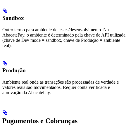
Sandbox
Outro termo para ambiente de testes/desenvolvimento. Na
AbacatePay, o ambiente é determinado pela chave de API utilizada
(chave de Dev mode = sandbox, chave de Produção = ambiente
real).
Produção
Ambiente real onde as transações são processadas de verdade e
valores reais são movimentados. Requer conta verificada e
aprovação da AbacatePay.
Pagamentos e Cobranças