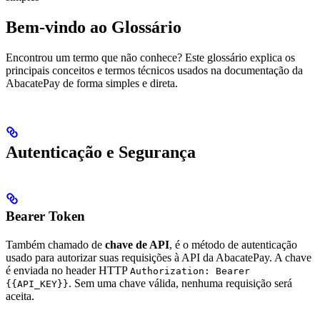
Bem-vindo ao Glossário
Encontrou um termo que não conhece? Este glossário explica os
principais conceitos e termos técnicos usados na documentação da
AbacatePay de forma simples e direta.
Autenticação e Segurança
Bearer Token
Também chamado de
chave de API
, é o método de autenticação
usado para autorizar suas requisições à API da AbacatePay. A chave
é enviada no header HTTP
Authorization: Bearer
. Sem uma chave válida, nenhuma requisição será
{{API_KEY}}
aceita.