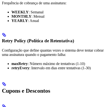
Frequência de cobrança de uma assinatura:
WEEKLY
: Semanal
MONTHLY
: Mensal
YEARLY
: Anual
Retry Policy (Política de Retentativa)
Configuração que define quantas vezes o sistema deve tentar cobrar
uma assinatura quando o pagamento falha:
maxRetry
: Número máximo de tentativas (1-10)
retryEvery
: Intervalo em dias entre tentativas (1-30)
Cupons e Descontos