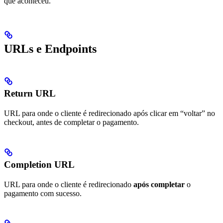
que aconteceu.
URLs e Endpoints
Return URL
URL para onde o cliente é redirecionado após clicar em “voltar” no
checkout, antes de completar o pagamento.
Completion URL
URL para onde o cliente é redirecionado
após completar
o
pagamento com sucesso.