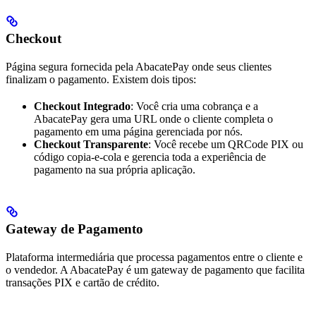
Checkout
Página segura fornecida pela AbacatePay onde seus clientes
finalizam o pagamento. Existem dois tipos:
Checkout Integrado
: Você cria uma cobrança e a
AbacatePay gera uma URL onde o cliente completa o
pagamento em uma página gerenciada por nós.
Checkout Transparente
: Você recebe um QRCode PIX ou
código copia-e-cola e gerencia toda a experiência de
pagamento na sua própria aplicação.
Gateway de Pagamento
Plataforma intermediária que processa pagamentos entre o cliente e
o vendedor. A AbacatePay é um gateway de pagamento que facilita
transações PIX e cartão de crédito.