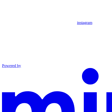
instagram
Powered by