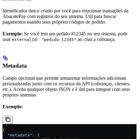
Identificador único criado por você para relacionar transações da
AbacatePay com registros do seu sistema. Útil para buscar
pagamentos usando seus próprios códigos de pedido.
Exemplo:
Se você tem um pedido #12345 no seu sistema, pode
usar
ao criar a cobrança.
externalId: "pedido-12345"
Metadata
Campo opcional que permite armazenar informações adicionais
personalizadas junto com os recursos da API (cobranças, clientes,
etc.). Aceita qualquer objeto JSON e é útil para integrar com seus
próprios sistemas.
Exemplo:
{
  "metadata"
: {