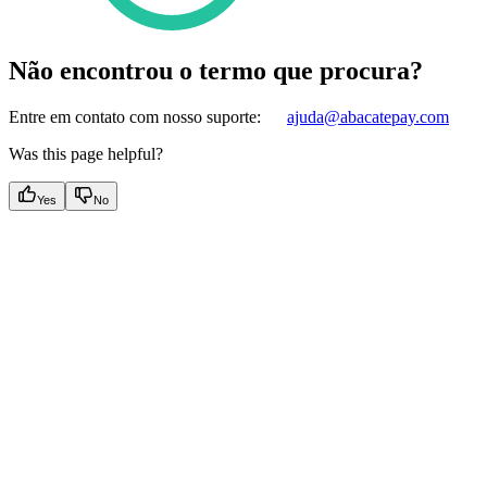
Não encontrou o termo que procura?
Entre em contato com nosso suporte:
ajuda@abacatepay.com
Was this page helpful?
Yes
No