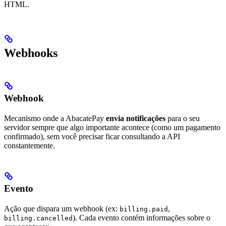
HTML.
Webhooks
Webhook
Mecanismo onde a AbacatePay
envia notificações
para o seu
servidor sempre que algo importante acontece (como um pagamento
confirmado), sem você precisar ficar consultando a API
constantemente.
Evento
Ação que dispara um webhook (ex:
,
billing.paid
). Cada evento contém informações sobre o
billing.cancelled