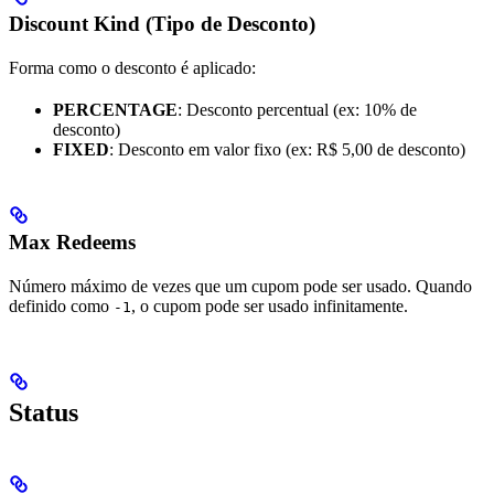
Discount Kind (Tipo de Desconto)
Forma como o desconto é aplicado:
PERCENTAGE
: Desconto percentual (ex: 10% de
desconto)
FIXED
: Desconto em valor fixo (ex: R$ 5,00 de desconto)
Max Redeems
Número máximo de vezes que um cupom pode ser usado. Quando
definido como
, o cupom pode ser usado infinitamente.
-1
Status