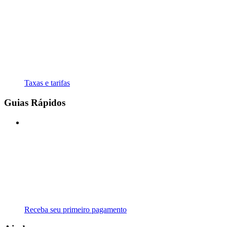
Taxas e tarifas
Guias Rápidos
Receba seu primeiro pagamento