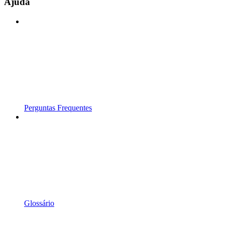
Ajuda
Perguntas Frequentes
Glossário