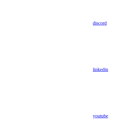
discord
linkedin
youtube