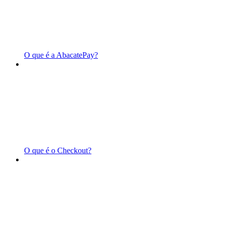
O que é a AbacatePay?
O que é o Checkout?