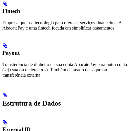
Fintech
Empresa que usa tecnologia para oferecer serviços financeiros. A
AbacatePay é uma fintech focada em simplificar pagamentos.
Payout
Transferência de dinheiro da sua conta AbacatePay para outra conta
(seja sua ou de terceiros). Também chamado de saque ou
transferência externa.
Estrutura de Dados
External ID