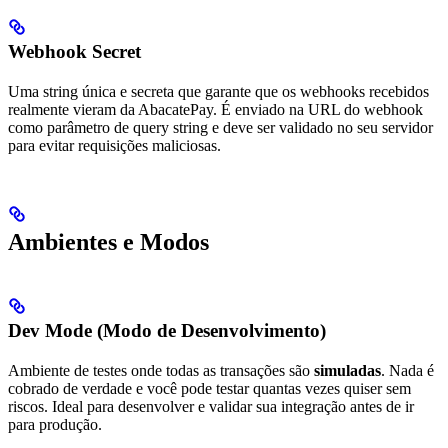
Webhook Secret
Uma string única e secreta que garante que os webhooks recebidos
realmente vieram da AbacatePay. É enviado na URL do webhook
como parâmetro de query string e deve ser validado no seu servidor
para evitar requisições maliciosas.
Ambientes e Modos
Dev Mode (Modo de Desenvolvimento)
Ambiente de testes onde todas as transações são
simuladas
. Nada é
cobrado de verdade e você pode testar quantas vezes quiser sem
riscos. Ideal para desenvolver e validar sua integração antes de ir
para produção.