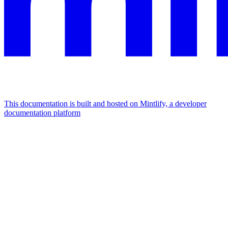
This documentation is built and hosted on Mintlify, a developer
documentation platform