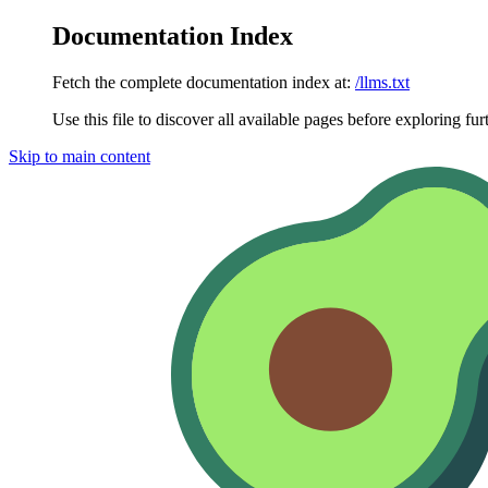
Documentation Index
Fetch the complete documentation index at:
/llms.txt
Use this file to discover all available pages before exploring fur
Skip to main content