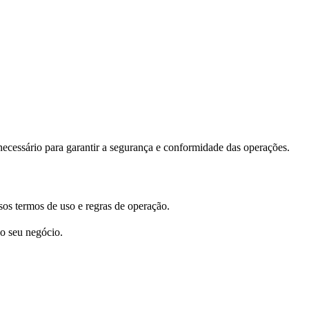
necessário para garantir a segurança e conformidade das operações.
os termos de uso e regras de operação.
o seu negócio.