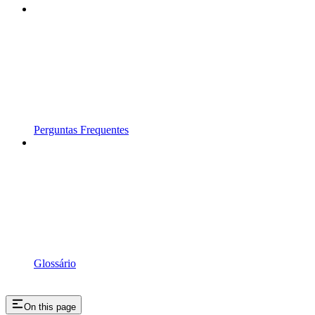
Perguntas Frequentes
Glossário
On this page