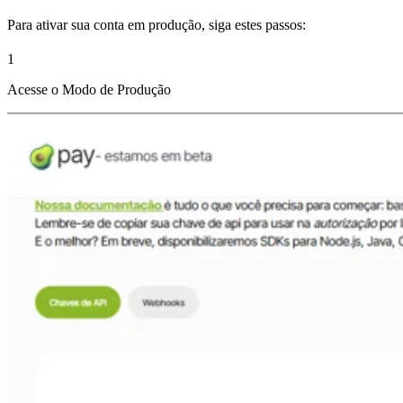
Para ativar sua conta em produção, siga estes passos:
1
Acesse o Modo de Produção