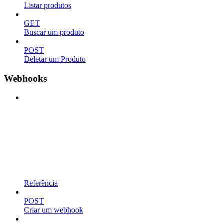
Listar produtos
GET
Buscar um produto
POST
Deletar um Produto
Webhooks
Referência
POST
Criar um webhook