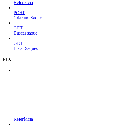
Referência
POST
Criar um Saque
GET
Buscar saque
GET
Listar Saques
PIX
Referência