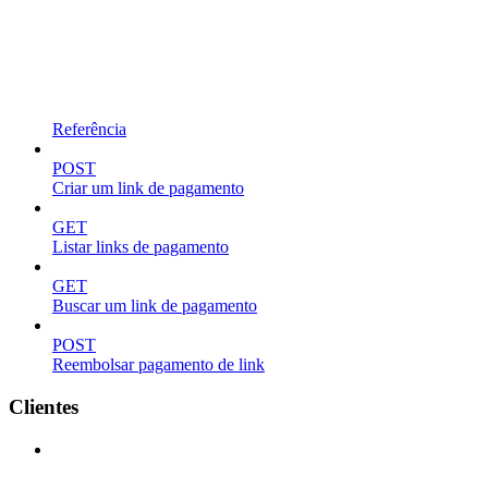
Referência
POST
Criar um link de pagamento
GET
Listar links de pagamento
GET
Buscar um link de pagamento
POST
Reembolsar pagamento de link
Clientes