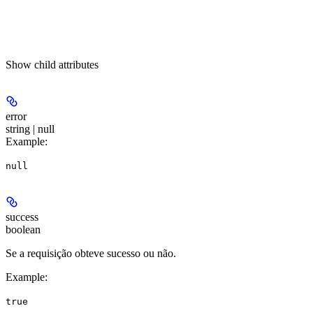
Show
child attributes
error
string | null
Example
:
null
success
boolean
Se a requisição obteve sucesso ou não.
Example
:
true