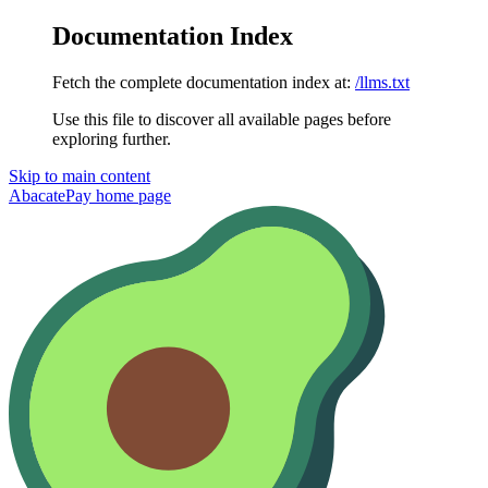
Documentation Index
Fetch the complete documentation index at:
/llms.txt
Use this file to discover all available pages before
exploring further.
Skip to main content
AbacatePay
home page