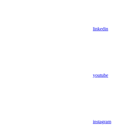
linkedin
youtube
instagram