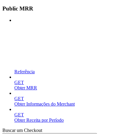
Public MRR
Referência
GET
Obter MRR
GET
Obter Informações do Merchant
GET
Obter Receita por Período
Buscar um Checkout