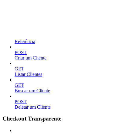
Referência
POST
Criar um Cliente
GET
Listar Clientes
GET
Buscar um Cliente
POST
Deletar um Cliente
Checkout Transparente