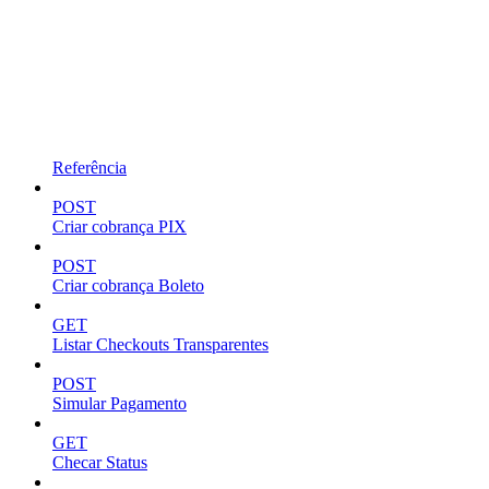
Referência
POST
Criar cobrança PIX
POST
Criar cobrança Boleto
GET
Listar Checkouts Transparentes
POST
Simular Pagamento
GET
Checar Status