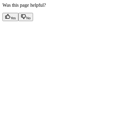
Was this page helpful?
Yes
No