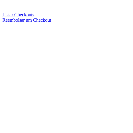
Listar Checkouts
Reembolsar um Checkout