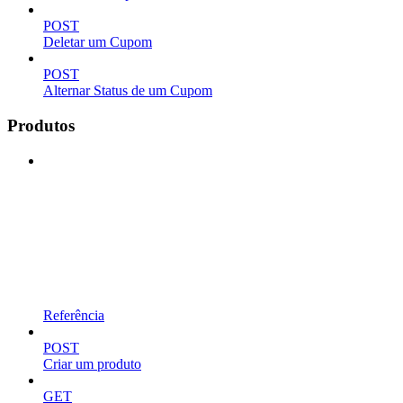
POST
Deletar um Cupom
POST
Alternar Status de um Cupom
Produtos
Referência
POST
Criar um produto
GET