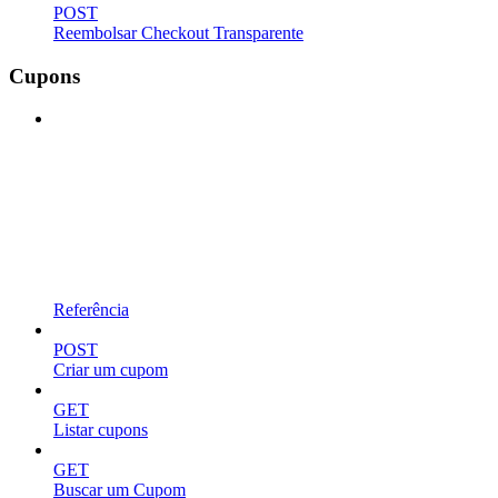
POST
Reembolsar Checkout Transparente
Cupons
Referência
POST
Criar um cupom
GET
Listar cupons
GET
Buscar um Cupom