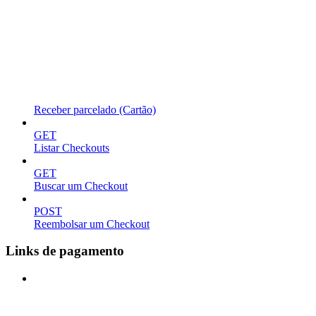
Receber parcelado (Cartão)
GET
Listar Checkouts
GET
Buscar um Checkout
POST
Reembolsar um Checkout
Links de pagamento