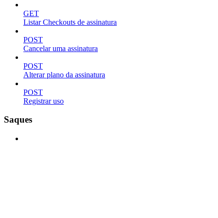
GET
Listar Checkouts de assinatura
POST
Cancelar uma assinatura
POST
Alterar plano da assinatura
POST
Registrar uso
Saques