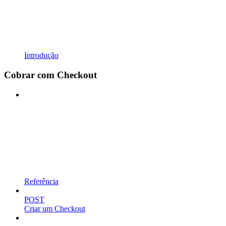
Introdução
Cobrar com Checkout
Referência
POST
Criar um Checkout