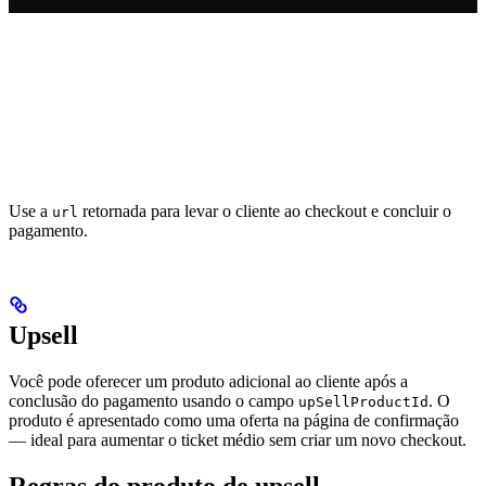
Use a
retornada para levar o cliente ao checkout e concluir o
url
pagamento.
Upsell
Você pode oferecer um produto adicional ao cliente após a
conclusão do pagamento usando o campo
. O
upSellProductId
produto é apresentado como uma oferta na página de confirmação
— ideal para aumentar o ticket médio sem criar um novo checkout.