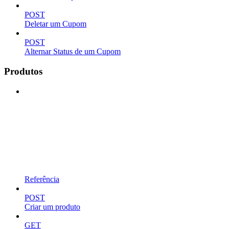
POST
Deletar um Cupom
POST
Alternar Status de um Cupom
Produtos
Referência
POST
Criar um produto
GET