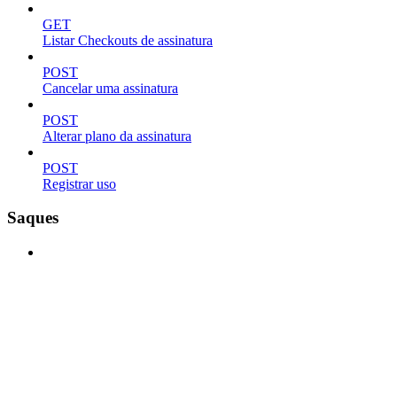
GET
Listar Checkouts de assinatura
POST
Cancelar uma assinatura
POST
Alterar plano da assinatura
POST
Registrar uso
Saques