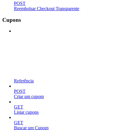
POST
Reembolsar Checkout Transparente
Cupons
Referência
POST
Criar um cupom
GET
Listar cupons
GET
Buscar um Cupom