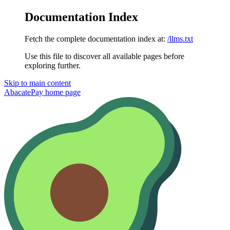
Documentation Index
Fetch the complete documentation index at:
/llms.txt
Use this file to discover all available pages before
exploring further.
Skip to main content
AbacatePay
home page