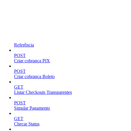
Referência
POST
Criar cobrança PIX
POST
Criar cobrança Boleto
GET
Listar Checkouts Transparentes
POST
Simular Pagamento
GET
Checar Status