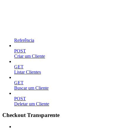
Referência
POST
Criar um Cliente
GET
Listar Clientes
GET
Buscar um Cliente
POST
Deletar um Cliente
Checkout Transparente