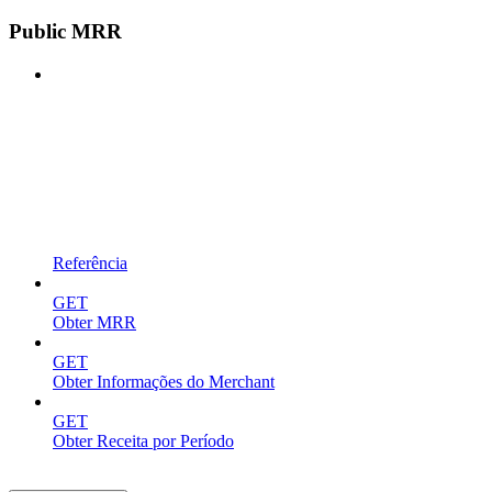
Public MRR
Referência
GET
Obter MRR
GET
Obter Informações do Merchant
GET
Obter Receita por Período