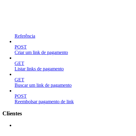
Referência
POST
Criar um link de pagamento
GET
Listar links de pagamento
GET
Buscar um link de pagamento
POST
Reembolsar pagamento de link
Clientes