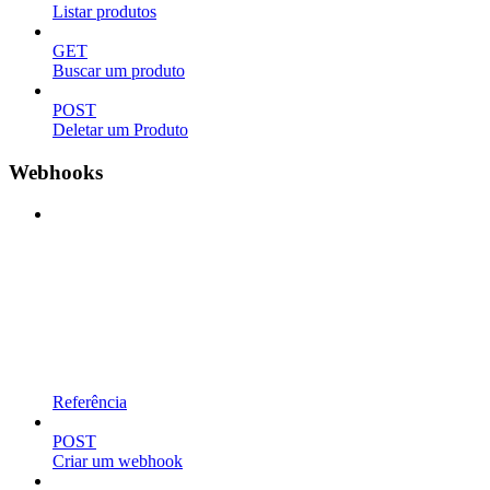
Listar produtos
GET
Buscar um produto
POST
Deletar um Produto
Webhooks
Referência
POST
Criar um webhook