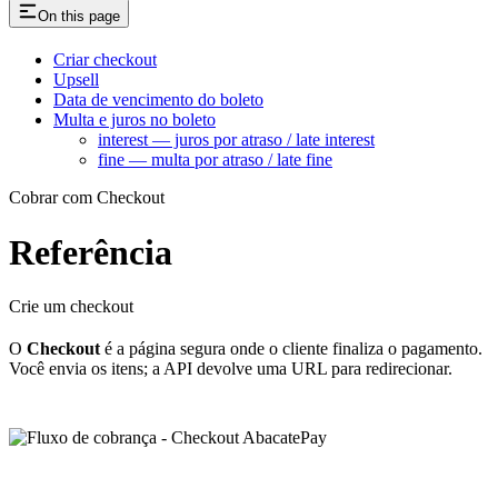
On this page
Criar checkout
Upsell
Data de vencimento do boleto
Multa e juros no boleto
interest — juros por atraso / late interest
fine — multa por atraso / late fine
Cobrar com Checkout
Referência
Crie um checkout
O
Checkout
é a página segura onde o cliente finaliza o pagamento.
Você envia os itens; a API devolve uma URL para redirecionar.