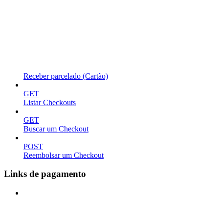
Receber parcelado (Cartão)
GET
Listar Checkouts
GET
Buscar um Checkout
POST
Reembolsar um Checkout
Links de pagamento