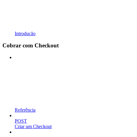
Introdução
Cobrar com Checkout
Referência
POST
Criar um Checkout