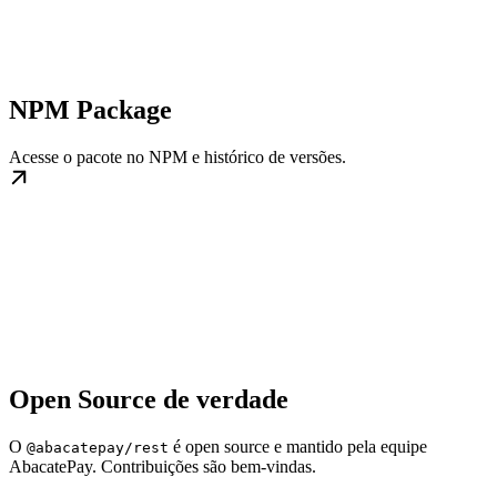
NPM Package
Acesse o pacote no NPM e histórico de versões.
Open Source de verdade
O
é open source e mantido pela equipe
@abacatepay/rest
AbacatePay. Contribuições são bem-vindas.