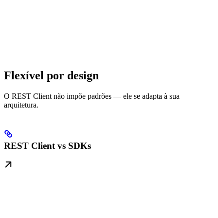
Flexível por design
O REST Client não impõe padrões — ele se adapta à sua
arquitetura.
REST Client vs SDKs