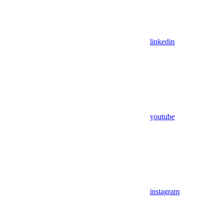
linkedin
youtube
instagram