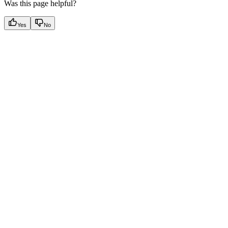
Was this page helpful?
Yes
No