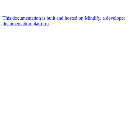
This documentation is built and hosted on Mintlify, a developer
documentation platform