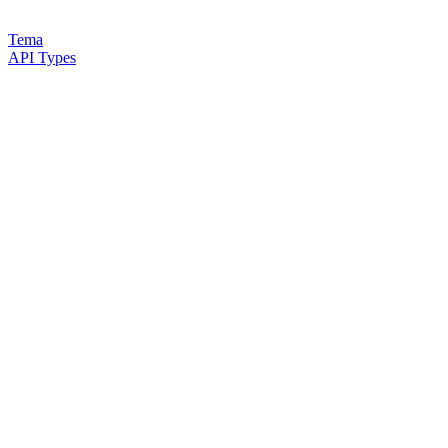
Tema
API Types