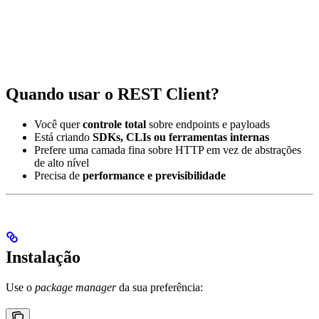
Quando usar o REST Client?
Você quer
controle total
sobre endpoints e payloads
Está criando
SDKs, CLIs ou ferramentas internas
Prefere uma camada fina sobre HTTP em vez de abstrações
de alto nível
Precisa de
performance e previsibilidade
Instalação
Use o
package manager
da sua preferência: