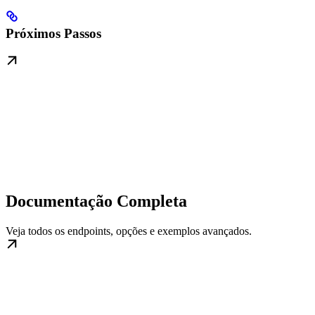
Próximos Passos
Documentação Completa
Veja todos os endpoints, opções e exemplos avançados.