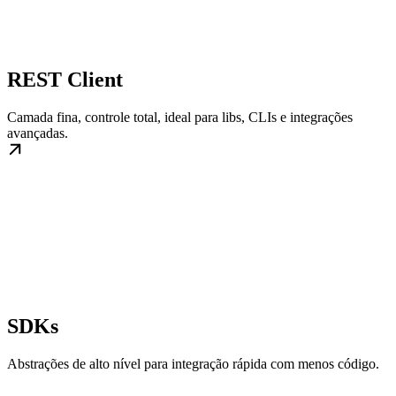
REST Client
Camada fina, controle total, ideal para libs, CLIs e integrações
avançadas.
SDKs
Abstrações de alto nível para integração rápida com menos código.