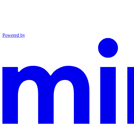
Powered by