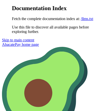
Documentation Index
Fetch the complete documentation index at:
/llms.txt
Use this file to discover all available pages before
exploring further.
Skip to main content
AbacatePay
home page