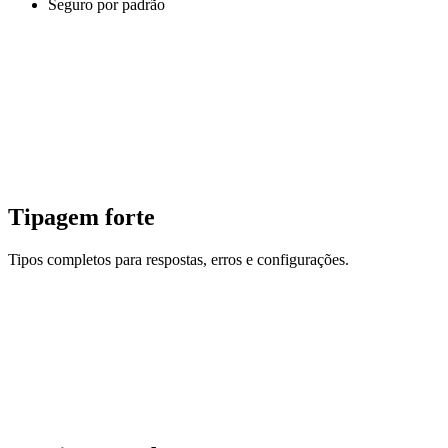
Seguro por padrão
Tipagem forte
Tipos completos para respostas, erros e configurações.